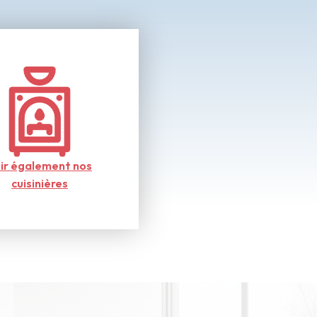
ir également nos
cuisinières