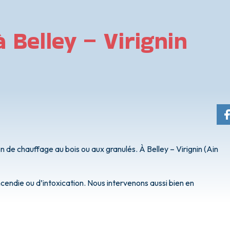
 Belley – Virignin
 de chauffage au bois ou aux granulés. À Belley – Virignin (Ain
ncendie ou d’intoxication. Nous intervenons aussi bien en