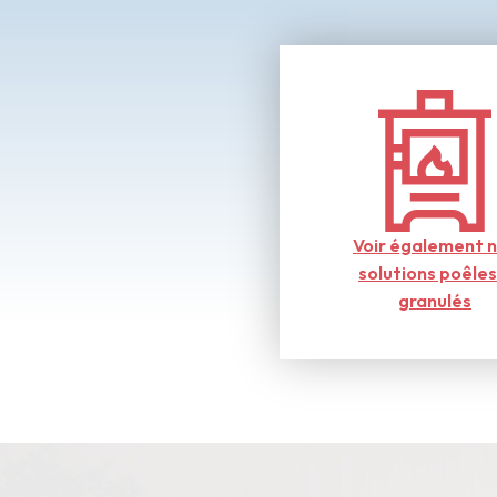
Voir également 
solutions poêles
granulés