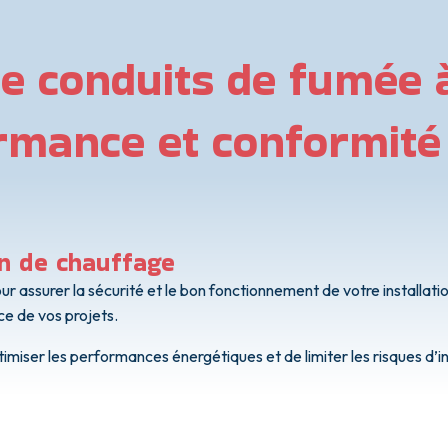
e conduits de fumée à
formance et conformité
on de chauffage
assurer la sécurité et le bon fonctionnement de votre installation
ce de vos projets.
imiser les performances énergétiques et de limiter les risques d’i