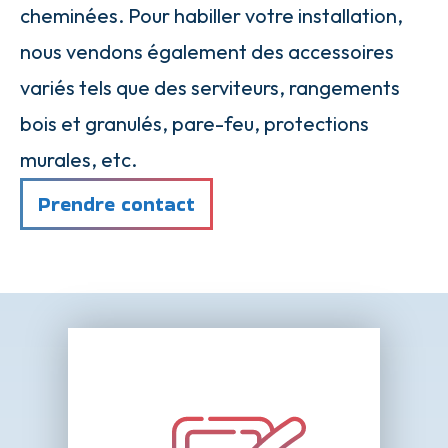
cheminées. Pour habiller votre installation,
nous vendons également des accessoires
variés tels que des serviteurs, rangements
bois et granulés, pare-feu, protections
murales, etc.
Prendre contact