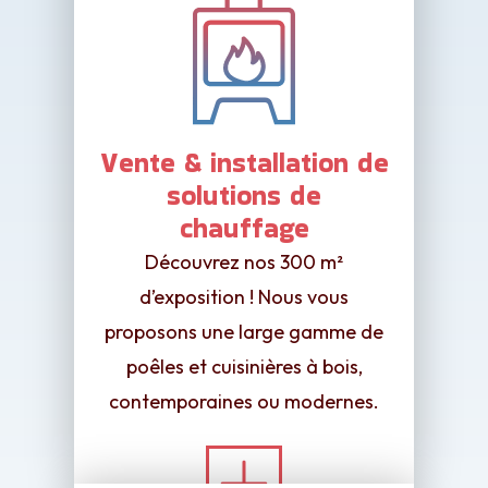
Vente & installation de
solutions de
chauffage
Découvrez nos 300 m²
d’exposition ! Nous vous
proposons une large gamme de
poêles et cuisinières à bois,
contemporaines ou modernes.