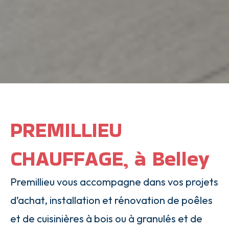
PREMILLIEU
CHAUFFAGE, à Belley
Premillieu vous accompagne dans vos projets
d’achat, installation et rénovation de poêles
et de cuisinières à bois ou à granulés et de