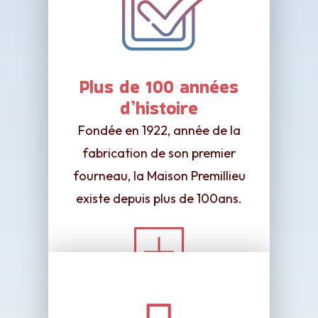
Plus de 100 années
d’histoire
Fondée en 1922, année de la
fabrication de son premier
fourneau, la Maison Premillieu
existe depuis plus de 100ans.